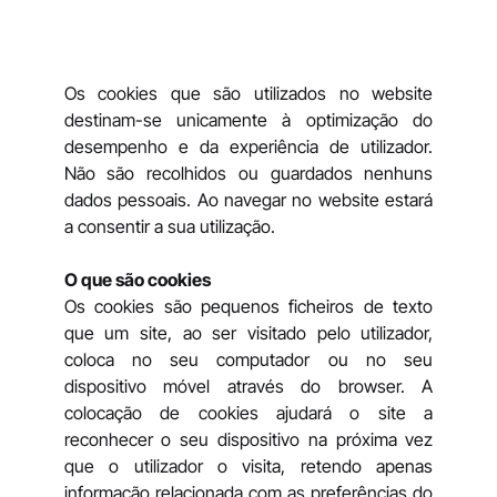
Os cookies que são utilizados no website
destinam-se unicamente à optimização do
desempenho e da experiência de utilizador.
Não são recolhidos ou guardados nenhuns
dados pessoais. Ao navegar no website estará
a consentir a sua utilização.
O que são cookies
Os cookies são pequenos ficheiros de texto
que um site, ao ser visitado pelo utilizador,
coloca no seu computador ou no seu
dispositivo móvel através do browser. A
colocação de cookies ajudará o site a
reconhecer o seu dispositivo na próxima vez
que o utilizador o visita, retendo apenas
informação relacionada com as preferências do