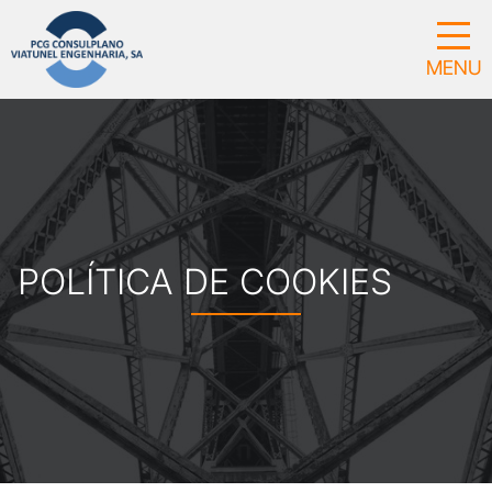
POLÍTICA DE COOKIES