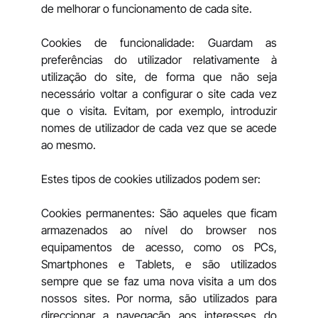
de melhorar o funcionamento de cada site.
Cookies de funcionalidade: Guardam as
preferências do utilizador relativamente à
utilização do site, de forma que não seja
necessário voltar a configurar o site cada vez
que o visita. Evitam, por exemplo, introduzir
nomes de utilizador de cada vez que se acede
ao mesmo.
Estes tipos de cookies utilizados podem ser:
Cookies permanentes: São aqueles que ficam
armazenados ao nível do browser nos
equipamentos de acesso, como os PCs,
Smartphones e Tablets, e são utilizados
sempre que se faz uma nova visita a um dos
nossos sites. Por norma, são utilizados para
direccionar a navegação aos interesses do