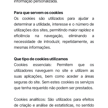
informação personalizada.
Para que servem os cookies
Os cookies são utilizados para ajudar a
determinar a utilidade, interesse e o número de
utilizações dos sites, permitindo maior rapidez e
eficiência na navegação, eliminando a
necessidade de introduzir, repetidamente, as
mesmas informações.
Que tipo de cookies utilizamos
Cookies essenciais: Permitem que os
utilizadores naveguem no site e utilizem as
suas aplicações, bem como aceder a áreas
seguras do site. Sem estes cookies os serviços
que tenha requerido não podem ser prestados.
Cookies analíticos: São utilizados para efeitos
de criação e análise de estatísticas, no sentido