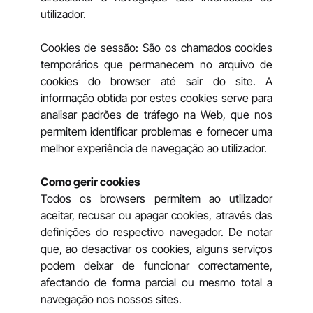
utilizador.
Cookies de sessão: São os chamados cookies
temporários que permanecem no arquivo de
cookies do browser até sair do site. A
informação obtida por estes cookies serve para
analisar padrões de tráfego na Web, que nos
permitem identificar problemas e fornecer uma
melhor experiência de navegação ao utilizador.
Como gerir cookies
Todos os browsers permitem ao utilizador
aceitar, recusar ou apagar cookies, através das
definições do respectivo navegador. De notar
que, ao desactivar os cookies, alguns serviços
podem deixar de funcionar correctamente,
afectando de forma parcial ou mesmo total a
navegação nos nossos sites.