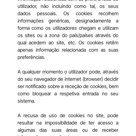
utilizador, não incluindo como tal, os seus
dados pessoais. Os cookies recolhem
informações genéricas, designadamente a
forma como os utilizadores chegam e utilizam
os sites ou a zona do país/países através do
qual acedem ao site, etc. Os cookies retêm
apenas informação relacionada com as suas
preferências.
A qualquer momento o utilizador pode, através
do seu navegador de internet (browser) decidir
ser notificado sobre a receção de cookies, bem
como bloquear a respetiva entrada no seu
sistema.
A recusa de uso de cookies no site, pode
resultar na impossibilidade de ter acesso a
algumas das suas áreas ou de receber