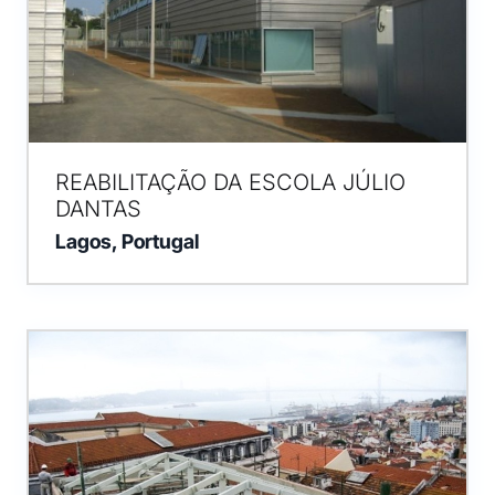
REABILITAÇÃO DA ESCOLA JÚLIO
DANTAS
Lagos, Portugal