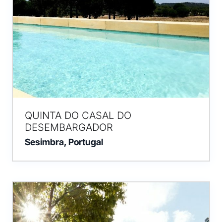
QUINTA DO CASAL DO
DESEMBARGADOR
Sesimbra, Portugal