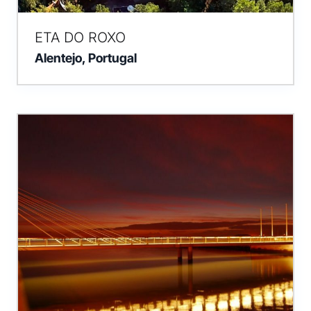
ETA DO ROXO
Alentejo, Portugal