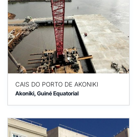
CAIS DO PORTO DE AKONIKI
Akoniki, Guiné Equatorial