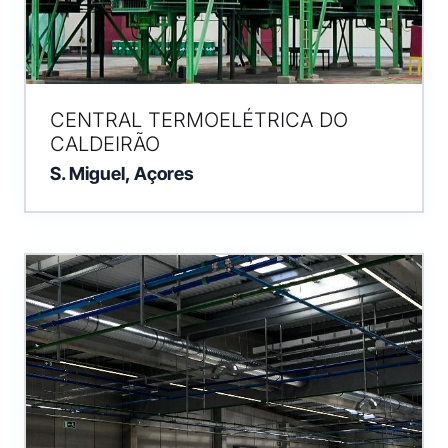
CENTRAL TERMOELÉTRICA DO
CALDEIRÃO
S. Miguel, Açores