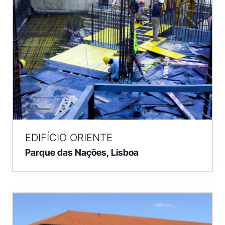
EDIFÍCIO ORIENTE
Parque das Nações, Lisboa