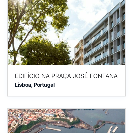
EDIFÍCIO NA PRAÇA JOSÉ FONTANA
Lisboa, Portugal