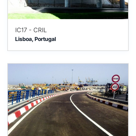
IC17 - CRIL
Lisboa, Portugal