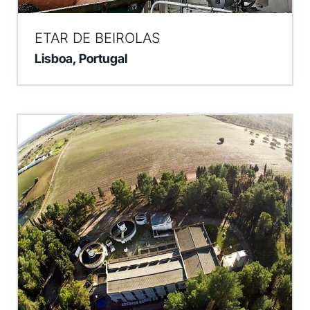
ETAR DE BEIROLAS
Lisboa, Portugal