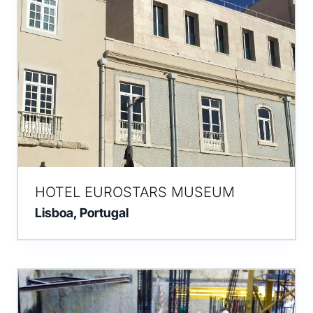
HOTEL EUROSTARS MUSEUM
Lisboa, Portugal