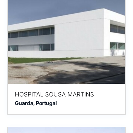
HOSPITAL SOUSA MARTINS
Guarda, Portugal