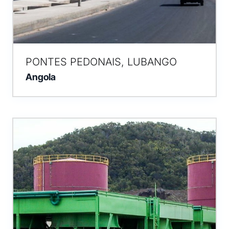
PONTES PEDONAIS, LUBANGO
Angola