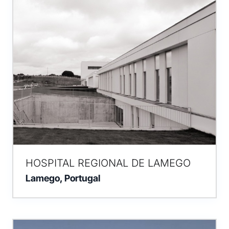
HOSPITAL REGIONAL DE LAMEGO
Lamego, Portugal