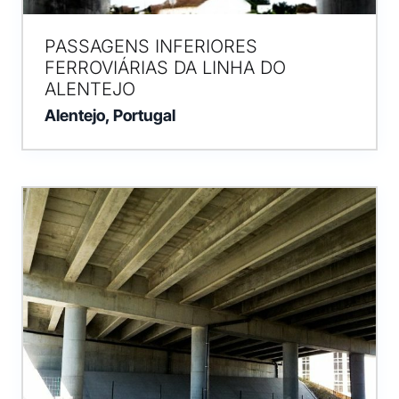
PASSAGENS INFERIORES
FERROVIÁRIAS DA LINHA DO
ALENTEJO
Alentejo, Portugal