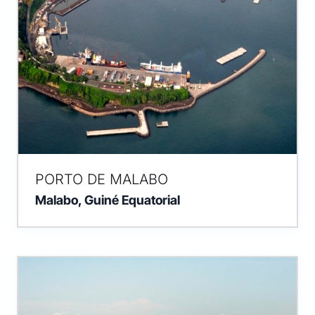
PORTO DE MALABO
Malabo, Guiné Equatorial