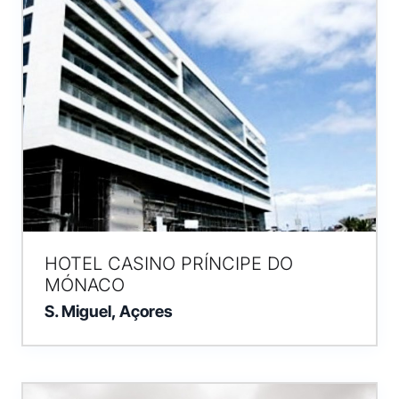
HOTEL CASINO PRÍNCIPE DO
MÓNACO
S. Miguel, Açores