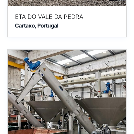
ETA DO VALE DA PEDRA
Cartaxo, Portugal