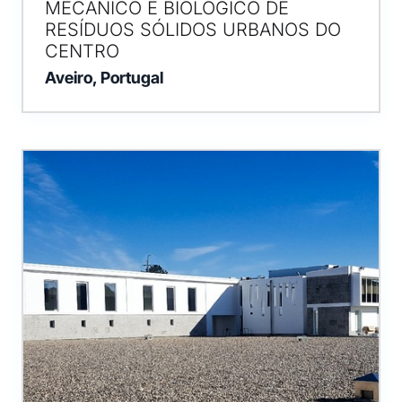
MECÂNICO E BIOLÓGICO DE
RESÍDUOS SÓLIDOS URBANOS DO
CENTRO
Aveiro, Portugal