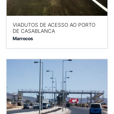
VIADUTOS DE ACESSO AO PORTO
DE CASABLANCA
Marrocos