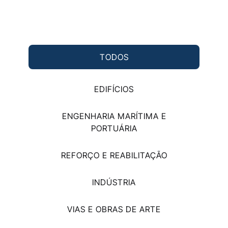
TODOS
EDIFÍCIOS
ENGENHARIA MARÍTIMA E
PORTUÁRIA
REFORÇO E REABILITAÇÃO
INDÚSTRIA
VIAS E OBRAS DE ARTE