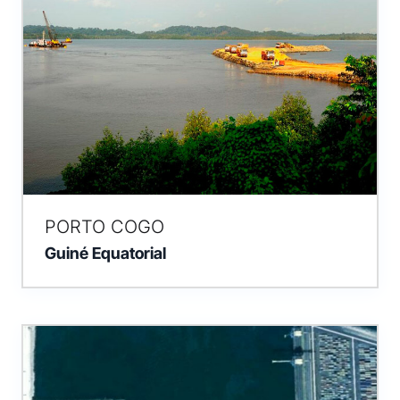
PORTO COGO
Guiné Equatorial