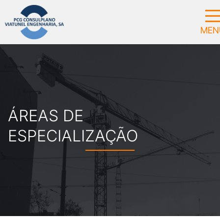
ÁREAS DE
ESPECIALIZAÇÃO