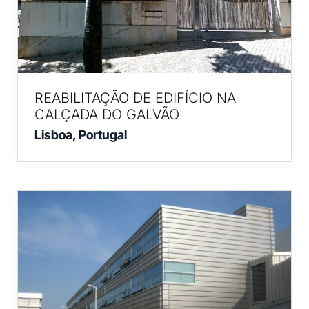
REABILITAÇÃO DE EDIFÍCIO NA
CALÇADA DO GALVÃO
Lisboa, Portugal