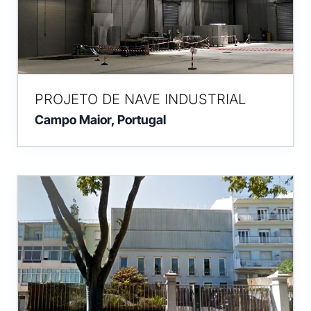
PROJETO DE NAVE INDUSTRIAL
Campo Maior, Portugal