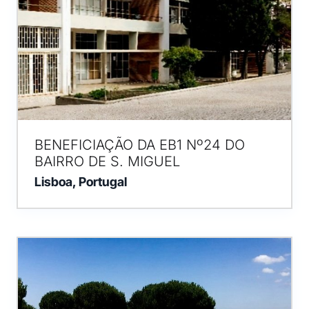
BENEFICIAÇÃO DA EB1 Nº24 DO
BAIRRO DE S. MIGUEL
Lisboa, Portugal