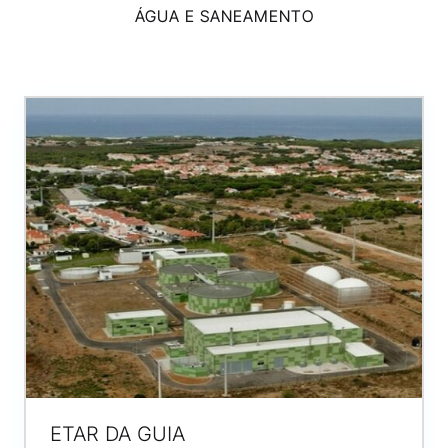
ÁGUA E SANEAMENTO
ETAR DA GUIA