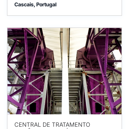
Cascais, Portugal
CENTRAL DE TRATAMENTO