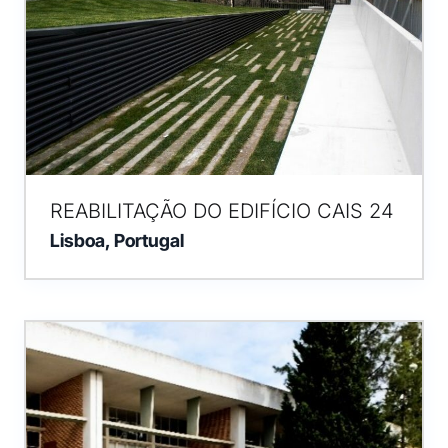
REABILITAÇÃO DO EDIFÍCIO CAIS 24
Lisboa, Portugal