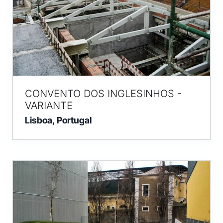
CONVENTO DOS INGLESINHOS -
VARIANTE
Lisboa, Portugal