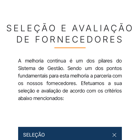
SELEÇÃO E AVALIAÇÃO
DE FORNECEDORES
A melhoria continua é um dos pilares do
Sistema de Gestão. Sendo um dos pontos
fundamentais para esta melhoria a parceria com
os nossos fornecedores. Efetuamos a sua
seleção e avaliação de acordo com os critérios
abaixo mencionados:
SELEÇÃO