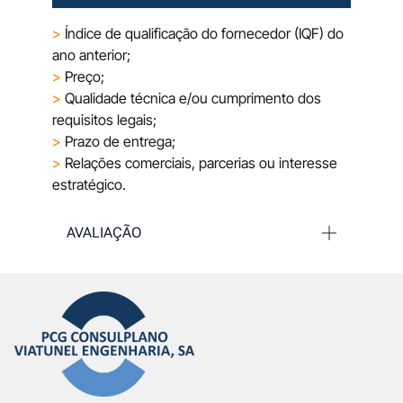
>
Índice de qualificação do fornecedor (IQF) do
ano anterior;
>
Preço;
>
Qualidade técnica e/ou cumprimento dos
requisitos legais;
>
Prazo de entrega;
>
Relações comerciais, parcerias ou interesse
estratégico.
AVALIAÇÃO