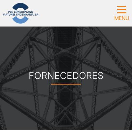
FORNECEDORES