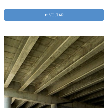
VOLTAR