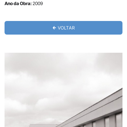
Ano da Obra:
2009
VOLTAR