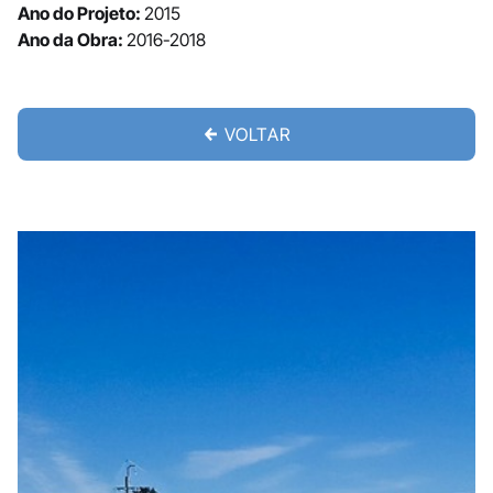
Ano do Projeto:
2015
Ano da Obra:
2016-2018
VOLTAR