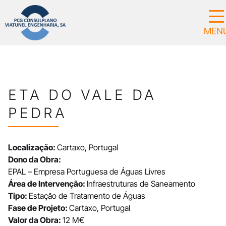
ETA DO VALE DA
PEDRA
Localização:
Cartaxo, Portugal
Dono da Obra:
EPAL – Empresa Portuguesa de Águas Livres
Área de Intervenção:
Infraestruturas de Saneamento
Tipo:
Estação de Tratamento de Águas
Fase de Projeto:
Cartaxo, Portugal
Valor da Obra:
12 M€