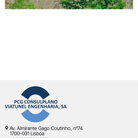
Av. Almirante Gago Coutinho, nº74
1700-031 Lisboa