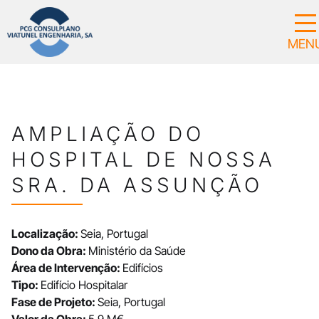
AMPLIAÇÃO DO
HOSPITAL DE NOSSA
SRA. DA ASSUNÇÃO
Localização:
Seia, Portugal
Dono da Obra:
Ministério da Saúde
Área de Intervenção:
Edifícios
Tipo:
Edifício Hospitalar
Fase de Projeto:
Seia, Portugal