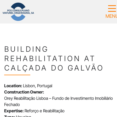
BUILDING
REHABILITATION AT
CALÇADA DO GALVÃO
Location:
Lisbon, Portugal
Construction Owner:
Orey Reabilitação Lisboa – Fundo de Investimento Imobiliário
Fechado
Expertise:
Reforço e Reabilitação